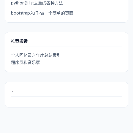
python对list去重的各种方法
bootstrap入门-做一个简单的页面
推荐阅读
个人回忆录之年度总结索引
程序员和音乐家
.