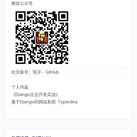
微信公众号
社交账号：
知乎
-
GitHub
个人作品
《Django企业开发实战》
基于Django的网站系统: Typeidea