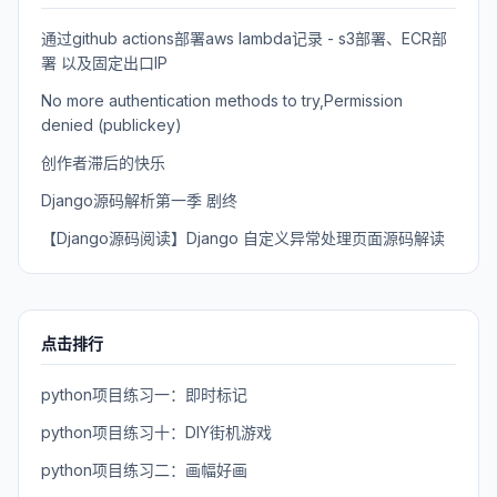
通过github actions部署aws lambda记录 - s3部署、ECR部
署 以及固定出口IP
No more authentication methods to try,Permission
denied (publickey)
创作者滞后的快乐
Django源码解析第一季 剧终
【Django源码阅读】Django 自定义异常处理页面源码解读
点击排行
python项目练习一：即时标记
python项目练习十：DIY街机游戏
python项目练习二：画幅好画