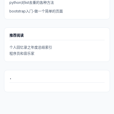
python对list去重的各种方法
bootstrap入门-做一个简单的页面
推荐阅读
个人回忆录之年度总结索引
程序员和音乐家
.