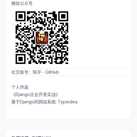
微信公众号
社交账号：
知乎
-
GitHub
个人作品
《Django企业开发实战》
基于Django的网站系统: Typeidea