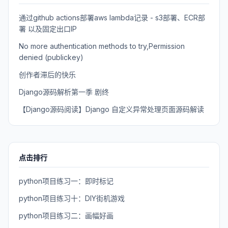
通过github actions部署aws lambda记录 - s3部署、ECR部
署 以及固定出口IP
No more authentication methods to try,Permission
denied (publickey)
创作者滞后的快乐
Django源码解析第一季 剧终
【Django源码阅读】Django 自定义异常处理页面源码解读
点击排行
python项目练习一：即时标记
python项目练习十：DIY街机游戏
python项目练习二：画幅好画