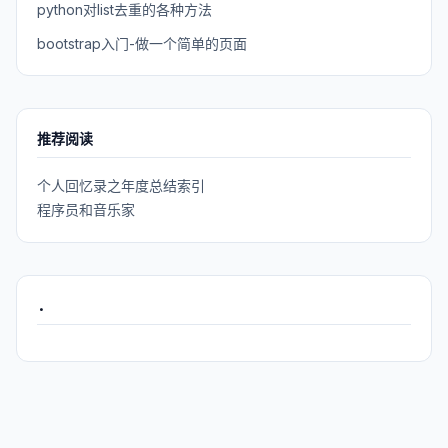
python对list去重的各种方法
bootstrap入门-做一个简单的页面
推荐阅读
个人回忆录之年度总结索引
程序员和音乐家
.