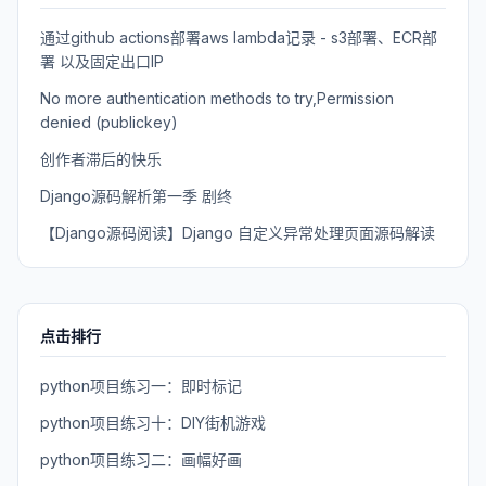
通过github actions部署aws lambda记录 - s3部署、ECR部
署 以及固定出口IP
No more authentication methods to try,Permission
denied (publickey)
创作者滞后的快乐
Django源码解析第一季 剧终
【Django源码阅读】Django 自定义异常处理页面源码解读
点击排行
python项目练习一：即时标记
python项目练习十：DIY街机游戏
python项目练习二：画幅好画