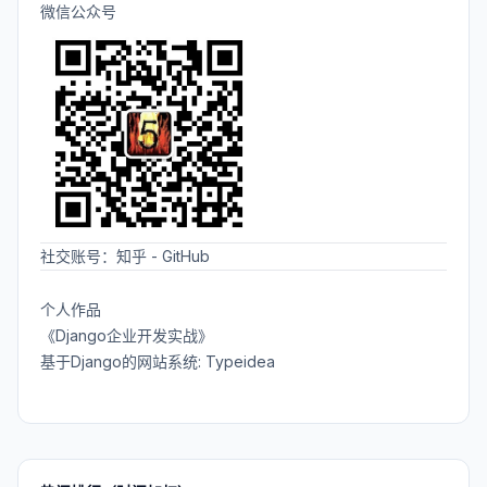
微信公众号
社交账号：
知乎
-
GitHub
个人作品
《Django企业开发实战》
基于Django的网站系统: Typeidea