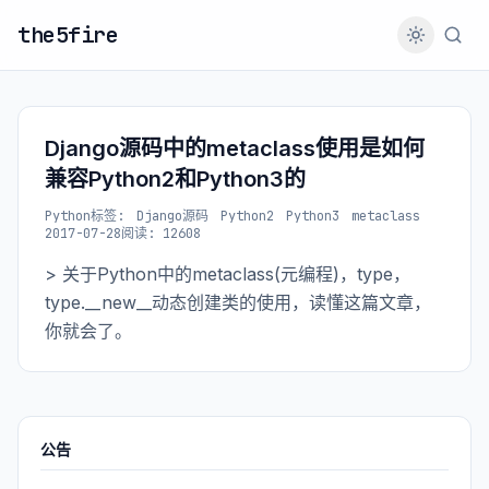
the5fire
Django源码中的metaclass使用是如何
兼容Python2和Python3的
Python
标签:
Django源码
Python2
Python3
metaclass
2017-07-28
阅读: 12608
> 关于Python中的metaclass(元编程)，type，
type.__new__动态创建类的使用，读懂这篇文章，
你就会了。
公告