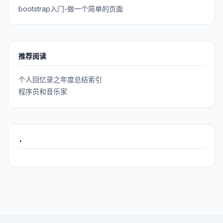
bootstrap入门-做一个简单的页面
推荐阅读
个人回忆录之年度总结索引
程序员和音乐家
.