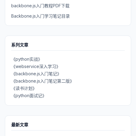
backbone.js入门教程PDF下载
Backbone.js入门学习笔记目录
系列文章
《python实战》
《webservice深入学习》
《backbone.js入门笔记》
《backbone.js入门笔记第二版》
《读书计划》
《python面试记》
最新文章