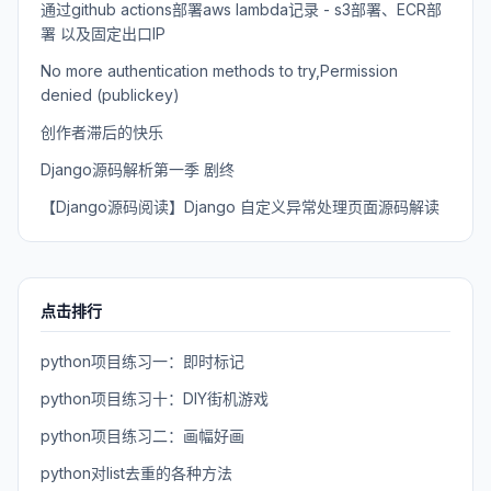
通过github actions部署aws lambda记录 - s3部署、ECR部
署 以及固定出口IP
No more authentication methods to try,Permission
denied (publickey)
创作者滞后的快乐
Django源码解析第一季 剧终
【Django源码阅读】Django 自定义异常处理页面源码解读
点击排行
python项目练习一：即时标记
python项目练习十：DIY街机游戏
python项目练习二：画幅好画
python对list去重的各种方法