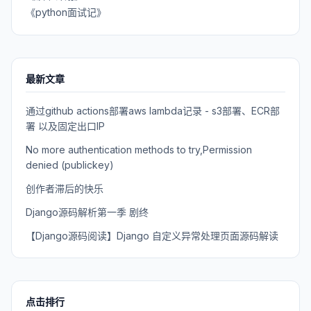
《python面试记》
最新文章
通过github actions部署aws lambda记录 - s3部署、ECR部
署 以及固定出口IP
No more authentication methods to try,Permission
denied (publickey)
创作者滞后的快乐
Django源码解析第一季 剧终
【Django源码阅读】Django 自定义异常处理页面源码解读
点击排行