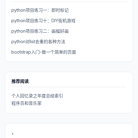
python项目练习一：即时标记
python项目练习十：DIY街机游戏
python项目练习二：画幅好画
python对list去重的各种方法
bootstrap入门-做一个简单的页面
推荐阅读
个人回忆录之年度总结索引
程序员和音乐家
.