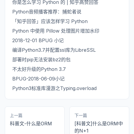
你是怎么学习 Python 的 | 知乎高赞回答
Python音频播客推荐：捕蛇者说
「知乎回答」应该怎样学习 Python
Python 中使用 Pillow 处理图片增加水印
2018-12-01 BPUG 小记
编译Python3.7并配置ssl库为LibreSSL
部署时pip无法安装bz2的包
不太好升级的Python 3.7
BPUG-2018-06-09小记
Python3标准库漫游之Typing.overload
上一篇
下一篇
科普文-什么是ORM
[科普文]什么是ORM中
的N+1