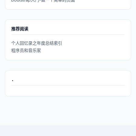
推荐阅读
个人回忆录之年度总结索引
程序员和音乐家
.