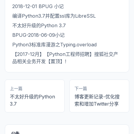
2018-12-01 BPUG 小记
编译Python3.7并配置ssl库为LibreSSL
不太好升级的Python 3.7
BPUG-2018-06-09小记
Python3标准库漫游之Typing.overload
【2017-12月】【Python工程师招聘】搜狐社交产
品相关业务开发【置顶】!
上一篇
下一篇
不太好升级的Python
博客更新记录-优化搜
3.7
索和增加Twitter分享
公告