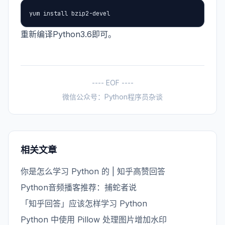
yum install bzip2-devel
重新编译Python3.6即可。
---- EOF ----
微信公众号：Python程序员杂谈
相关文章
你是怎么学习 Python 的 | 知乎高赞回答
Python音频播客推荐：捕蛇者说
「知乎回答」应该怎样学习 Python
Python 中使用 Pillow 处理图片增加水印