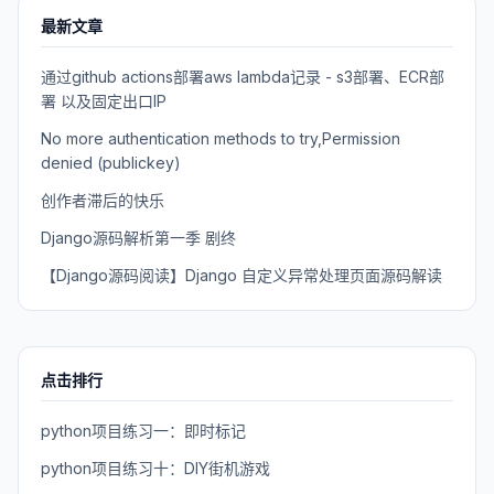
最新文章
通过github actions部署aws lambda记录 - s3部署、ECR部
署 以及固定出口IP
No more authentication methods to try,Permission
denied (publickey)
创作者滞后的快乐
Django源码解析第一季 剧终
【Django源码阅读】Django 自定义异常处理页面源码解读
点击排行
python项目练习一：即时标记
python项目练习十：DIY街机游戏