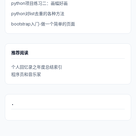
python项目练习二：画幅好画
python对list去重的各种方法
bootstrap入门-做一个简单的页面
推荐阅读
个人回忆录之年度总结索引
程序员和音乐家
.