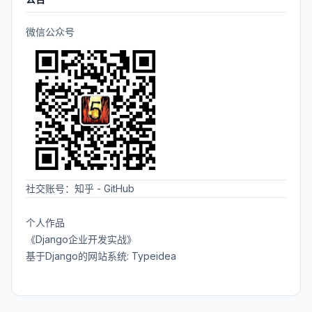
微信公众号
社交账号：
知乎
-
GitHub
个人作品
《Django企业开发实战》
基于Django的网站系统: Typeidea