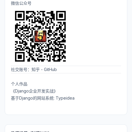
微信公众号
社交账号：
知乎
-
GitHub
个人作品
《Django企业开发实战》
基于Django的网站系统: Typeidea