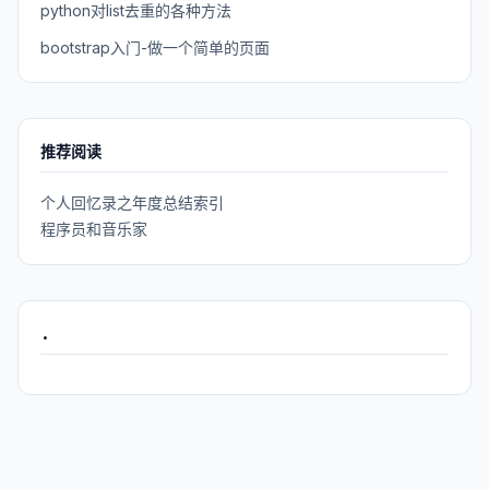
python对list去重的各种方法
bootstrap入门-做一个简单的页面
推荐阅读
个人回忆录之年度总结索引
程序员和音乐家
.