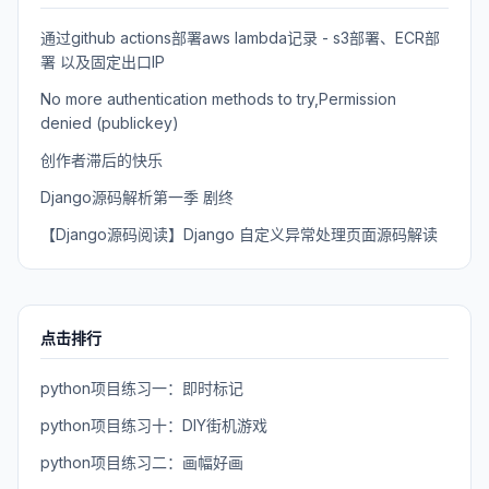
通过github actions部署aws lambda记录 - s3部署、ECR部
署 以及固定出口IP
No more authentication methods to try,Permission
denied (publickey)
创作者滞后的快乐
Django源码解析第一季 剧终
【Django源码阅读】Django 自定义异常处理页面源码解读
点击排行
python项目练习一：即时标记
python项目练习十：DIY街机游戏
python项目练习二：画幅好画