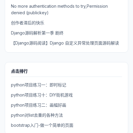
No more authentication methods to try,Permission
denied (publickey)
创作者滞后的快乐
Django源码解析第一季 剧终
【Django源码阅读】Django 自定义异常处理页面源码解读
点击排行
python项目练习一：即时标记
python项目练习十：DIY街机游戏
python项目练习二：画幅好画
python对list去重的各种方法
bootstrap入门-做一个简单的页面