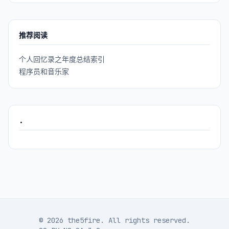
推荐阅读
个人回忆录之年度总结索引
程序员和音乐家
.
© 2026 the5fire. All rights reserved.