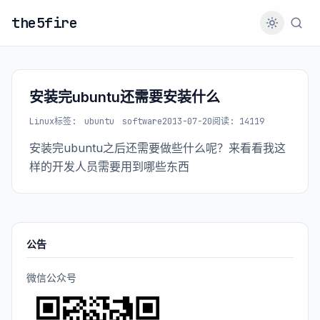
the5fire
安装完ubuntu还需要安装什么
Linux
标签:
ubuntu
software
2013-07-20
阅读: 14119
安装完ubuntu之后还需要做些什么呢？来看看我这
样的开发人员需要用到哪些东西
公告
微信公众号