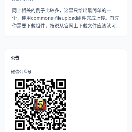
网上相关的例子比较多，这里只给出最简单的一
个，使用commons-fileupload组件完成上传。首先
你需要下载组件，按说从官网上下载文件应该就可
以了，不过貌似最新的这个少了一个jar包，所以我
往网盘里传了一份，大家自行下载：
公告
微信公众号