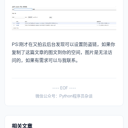
PS:刚才在又拍云后台发现可以设置防盗链，如果你
复制了这篇文章的图文到你的空间，图片是无法访
问的，如果有需求可以与我联系。
---- EOF ----
微信公众号：Python程序员杂谈
相关文章