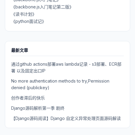
《backbone.js入门笔记第二版》
《读书计划》
《python面试记》
最新文章
通过github actions部署aws lambda记录 - s3部署、ECR部
署 以及固定出口IP
No more authentication methods to try,Permission
denied (publickey)
创作者滞后的快乐
Django源码解析第一季 剧终
【Django源码阅读】Django 自定义异常处理页面源码解读