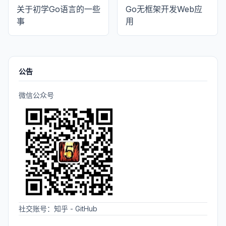
关于初学Go语言的一些
Go无框架开发Web应
事
用
公告
微信公众号
社交账号：
知乎
-
GitHub