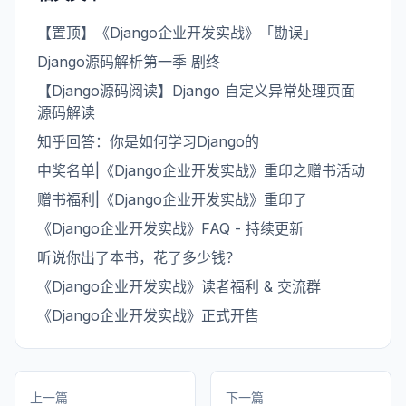
【置顶】《Django企业开发实战》「勘误」
Django源码解析第一季 剧终
【Django源码阅读】Django 自定义异常处理页面
源码解读
知乎回答：你是如何学习Django的
中奖名单|《Django企业开发实战》重印之赠书活动
赠书福利|《Django企业开发实战》重印了
《Django企业开发实战》FAQ - 持续更新
听说你出了本书，花了多少钱？
《Django企业开发实战》读者福利 & 交流群
《Django企业开发实战》正式开售
上一篇
下一篇