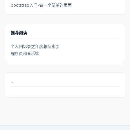
bootstrap入门-做一个简单的页面
推荐阅读
个人回忆录之年度总结索引
程序员和音乐家
.