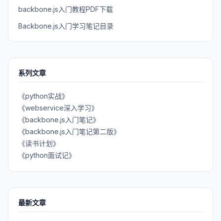
backbone.js入门教程PDF下载
Backbone.js入门学习笔记目录
系列文章
《python实战》
《webservice深入学习》
《backbone.js入门笔记》
《backbone.js入门笔记第二版》
《读书计划》
《python面试记》
最新文章