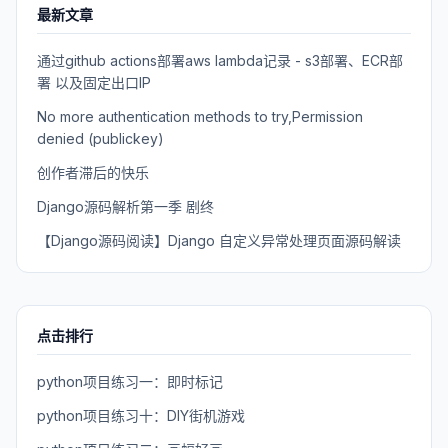
最新文章
通过github actions部署aws lambda记录 - s3部署、ECR部
署 以及固定出口IP
No more authentication methods to try,Permission
denied (publickey)
创作者滞后的快乐
Django源码解析第一季 剧终
【Django源码阅读】Django 自定义异常处理页面源码解读
点击排行
python项目练习一：即时标记
python项目练习十：DIY街机游戏