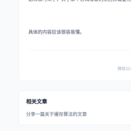
具体的内容应该很容易懂。
微信公
相关文章
分享一篇关于缓存算法的文章