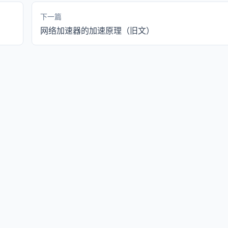
下一篇
网络加速器的加速原理（旧文）