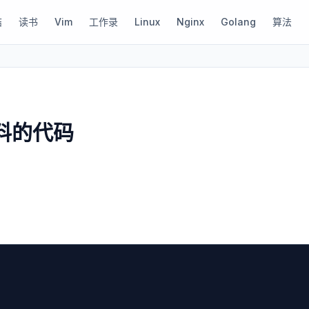
结
读书
Vim
工作录
Linux
Nginx
Golang
算法
资料的代码