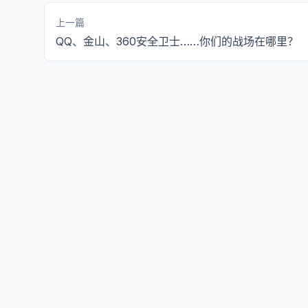
上一篇
QQ、金山、360安全卫士……你们的战场在哪里？