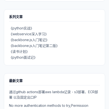
系列文章
《python实战》
《webservice深入学习》
《backbone.js入门笔记》
《backbone.js入门笔记第二版》
《读书计划》
《python面试记》
最新文章
通过github actions部署aws lambda记录 - s3部署、ECR部
署 以及固定出口IP
No more authentication methods to try,Permission