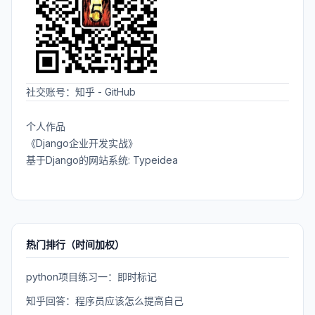
社交账号：
知乎
-
GitHub
个人作品
《Django企业开发实战》
基于Django的网站系统: Typeidea
热门排行（时间加权）
python项目练习一：即时标记
知乎回答：程序员应该怎么提高自己