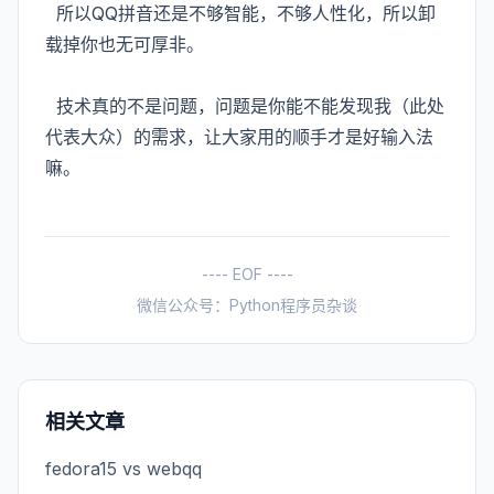
所以QQ拼音还是不够智能，不够人性化，所以卸
载掉你也无可厚非。
技术真的不是问题，问题是你能不能发现我（此处
代表大众）的需求，让大家用的顺手才是好输入法
嘛。
---- EOF ----
微信公众号：Python程序员杂谈
相关文章
fedora15 vs webqq