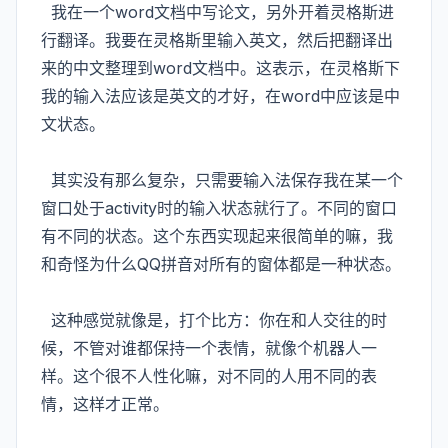
我在一个word文档中写论文，另外开着灵格斯进
行翻译。我要在灵格斯里输入英文，然后把翻译出
来的中文整理到word文档中。这表示，在灵格斯下
我的输入法应该是英文的才好，在word中应该是中
文状态。
其实没有那么复杂，只需要输入法保存我在某一个
窗口处于activity时的输入状态就行了。不同的窗口
有不同的状态。这个东西实现起来很简单的嘛，我
和奇怪为什么QQ拼音对所有的窗体都是一种状态。
这种感觉就像是，打个比方：你在和人交往的时
候，不管对谁都保持一个表情，就像个机器人一
样。这个很不人性化嘛，对不同的人用不同的表
情，这样才正常。