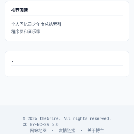
推荐阅读
个人回忆录之年度总结索引
程序员和音乐家
.
© 2026 the5fire. All rights reserved.
CC BY-NC-SA 3.0
网站地图
·
友情链接
·
关于博主