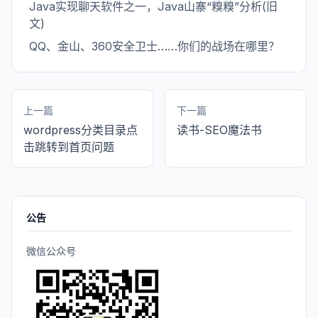
Java实现聊天软件之一，Java山寨“糗糗”分析(旧
文)
QQ、金山、360安全卫士……你们的战场在哪里？
上一篇
下一篇
wordpress分类目录点
读书-SEO魔法书
击跳转到首页问题
公告
微信公众号