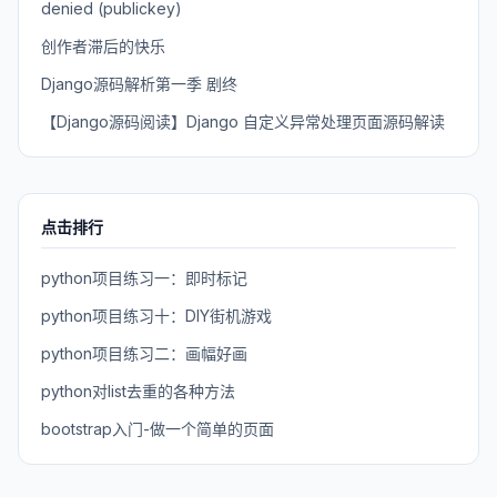
denied (publickey)
创作者滞后的快乐
Django源码解析第一季 剧终
【Django源码阅读】Django 自定义异常处理页面源码解读
点击排行
python项目练习一：即时标记
python项目练习十：DIY街机游戏
python项目练习二：画幅好画
python对list去重的各种方法
bootstrap入门-做一个简单的页面