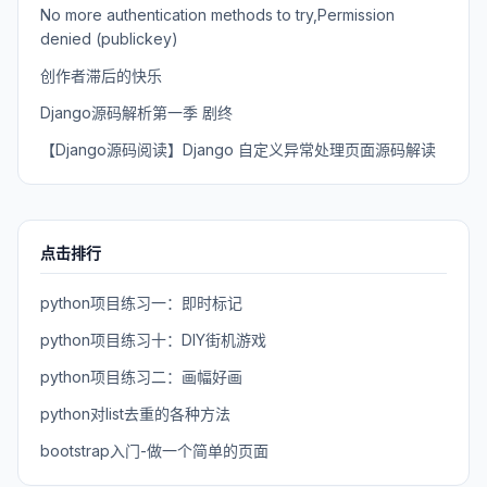
No more authentication methods to try,Permission
denied (publickey)
创作者滞后的快乐
Django源码解析第一季 剧终
【Django源码阅读】Django 自定义异常处理页面源码解读
点击排行
python项目练习一：即时标记
python项目练习十：DIY街机游戏
python项目练习二：画幅好画
python对list去重的各种方法
bootstrap入门-做一个简单的页面