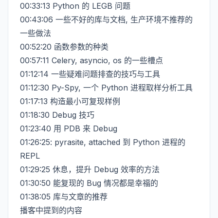
00:33:13 Python 的 LEGB 问题
00:43:06 一些不好的库与文档, 生产环境不推荐的
一些做法
00:52:20 函数参数的种类
00:57:11 Celery, asyncio, os 的一些槽点
01:12:14 一些疑难问题排查的技巧与工具
01:12:30 Py-Spy, 一个 Python 进程取样分析工具
01:17:13 构造最小可复现样例
01:18:30 Debug 技巧
01:23:40 用 PDB 来 Debug
01:26:25: pyrasite, attached 到 Python 进程的
REPL
01:29:25 休息，提升 Debug 效率的方法
01:30:50 能复现的 Bug 情况都是幸福的
01:38:05 库与文章的推荐
播客中提到的内容