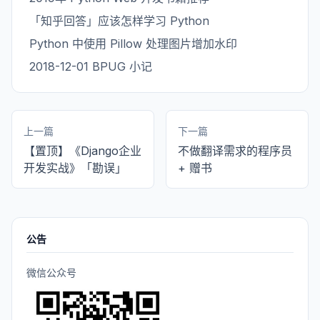
「知乎回答」应该怎样学习 Python
Python 中使用 Pillow 处理图片增加水印
2018-12-01 BPUG 小记
上一篇
下一篇
【置顶】《Django企业
不做翻译需求的程序员
开发实战》「勘误」
+ 赠书
公告
微信公众号