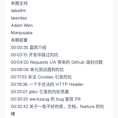
本期主持
laike9m
laixintao
Adam Wen
Manjusaka
本期提要
00:00:35 嘉宾介绍
00:03:15 开发中踩过的坑
00:04:20 Requests UA 带来的 Github 误封问题
00:08:06 单元测试遇到的坑
00:11:53 非法 Cookies 引发的坑
00:19:38 一个不合法的 HTTP Header
00:25:01 glibc 引发的内存泄漏
00:30:20 werkzeug 的 bug 复现 PR
00:32:42 关于一些不好的库，文档，feature 的吐
槽