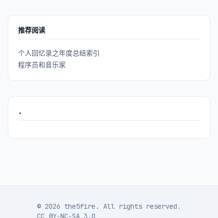
推荐阅读
个人回忆录之年度总结索引
程序员和音乐家
.
© 2026 the5fire. All rights reserved.
CC BY-NC-SA 3.0