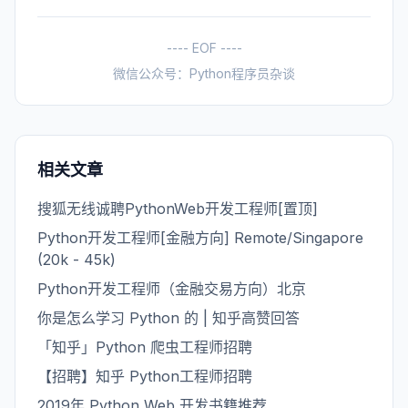
---- EOF ----
微信公众号：Python程序员杂谈
相关文章
搜狐无线诚聘PythonWeb开发工程师[置顶]
Python开发工程师[金融方向] Remote/Singapore
(20k - 45k)
Python开发工程师（金融交易方向）北京
你是怎么学习 Python 的 | 知乎高赞回答
「知乎」Python 爬虫工程师招聘
【招聘】知乎 Python工程师招聘
2019年 Python Web 开发书籍推荐