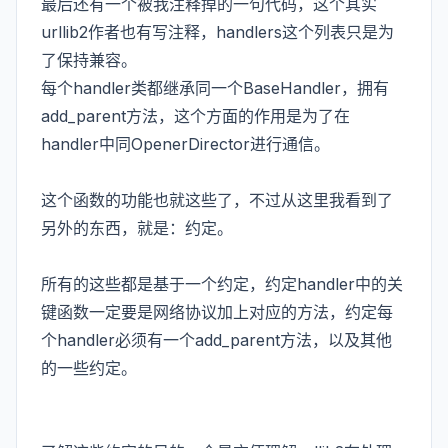
最后还有一个被我注释掉的一句代码，这个其实
urllib2作者也有写注释，handlers这个列表只是为
了保持兼容。
每个handler类都继承同一个BaseHandler，拥有
add_parent方法，这个方面的作用是为了在
handler中同OpenerDirector进行通信。
这个函数的功能也就这些了，不过从这里我看到了
另外的东西，就是：约定。
所有的这些都是基于一个约定，约定handler中的关
键函数一定要是网络协议加上对应的方法，约定每
个handler必须有一个add_parent方法，以及其他
的一些约定。