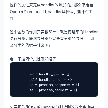
操作的属性来完成handler的添加的。那么来看看
OpenerDirector.add_handler具体做了些什么工
作。
这个函数的作用其实很简单，就是传进来的Handler
进行分类。既然是分类那就要有分类的依据了，那
么分类的依据是什么呢？
看一下这四个属性就知道了：
        self.handle_open = {}
        self.handle_error = {}
        self.process_response = {}
        self.process_request = {}
它要把你传递来的Handler分别放到这四个字典中，