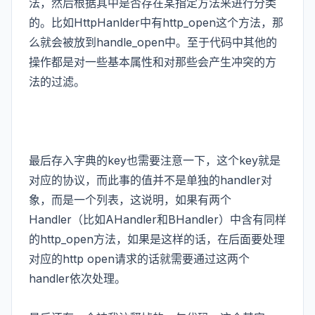
法，然后根据其中是否存在某指定方法来进行分类
的。比如HttpHanlder中有http_open这个方法，那
么就会被放到handle_open中。至于代码中其他的
操作都是对一些基本属性和对那些会产生冲突的方
法的过滤。
最后存入字典的key也需要注意一下，这个key就是
对应的协议，而此事的值并不是单独的handler对
象，而是一个列表，这说明，如果有两个
Handler（比如AHandler和BHandler）中含有同样
的http_open方法，如果是这样的话，在后面要处理
对应的http open请求的话就需要通过这两个
handler依次处理。