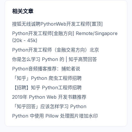
相关文章
搜狐无线诚聘PythonWeb开发工程师[置顶]
Python开发工程师[金融方向] Remote/Singapore
(20k - 45k)
Python开发工程师（金融交易方向）北京
你是怎么学习 Python 的 | 知乎高赞回答
Python音频播客推荐：捕蛇者说
「知乎」Python 爬虫工程师招聘
【招聘】知乎 Python工程师招聘
2019年 Python Web 开发书籍推荐
「知乎回答」应该怎样学习 Python
Python 中使用 Pillow 处理图片增加水印