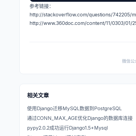
参考链接：
http://stackoverflow.com/questions/742205/mys
http://www.360doc.com/content/11/0303/01/
微信公
相关文章
使用Django迁移MySQL数据到PostgreSQL
通过CONN_MAX_AGE优化Django的数据库连接
pypy2.0.2成功运行Django1.5+Mysql