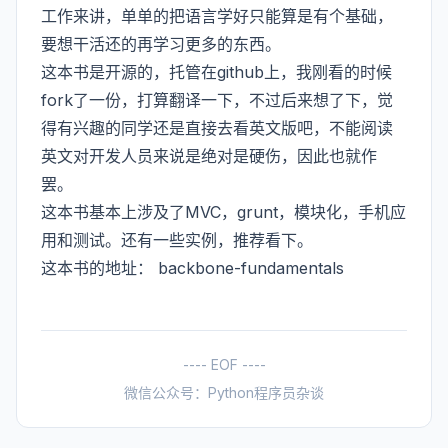
工作来讲，单单的把语言学好只能算是有个基础，
要想干活还的再学习更多的东西。
这本书是开源的，托管在github上，我刚看的时候
fork了一份，打算翻译一下，不过后来想了下，觉
得有兴趣的同学还是直接去看英文版吧，不能阅读
英文对开发人员来说是绝对是硬伤，因此也就作
罢。
这本书基本上涉及了MVC，grunt，模块化，手机应
用和测试。还有一些实例，推荐看下。
这本书的地址：
backbone-fundamentals
---- EOF ----
微信公众号：Python程序员杂谈