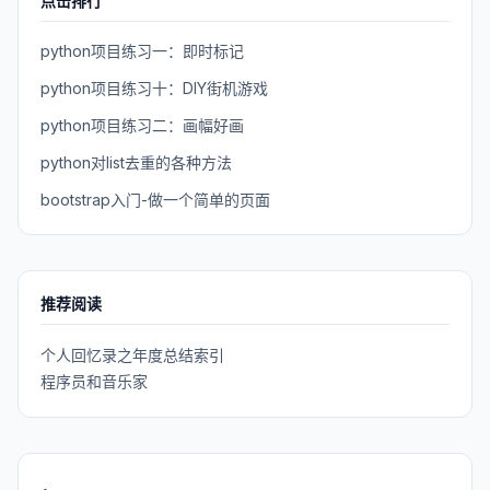
点击排行
python项目练习一：即时标记
python项目练习十：DIY街机游戏
python项目练习二：画幅好画
python对list去重的各种方法
bootstrap入门-做一个简单的页面
推荐阅读
个人回忆录之年度总结索引
程序员和音乐家
.