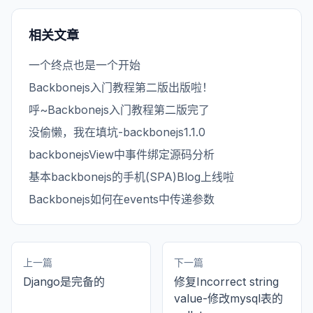
相关文章
一个终点也是一个开始
Backbonejs入门教程第二版出版啦！
呼~Backbonejs入门教程第二版完了
没偷懒，我在填坑-backbonejs1.1.0
backbonejsView中事件绑定源码分析
基本backbonejs的手机(SPA)Blog上线啦
Backbonejs如何在events中传递参数
上一篇
下一篇
Django是完备的
修复Incorrect string
value-修改mysql表的