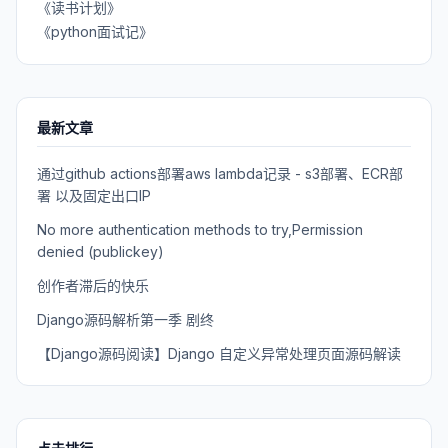
《读书计划》
《python面试记》
最新文章
通过github actions部署aws lambda记录 - s3部署、ECR部
署 以及固定出口IP
No more authentication methods to try,Permission
denied (publickey)
创作者滞后的快乐
Django源码解析第一季 剧终
【Django源码阅读】Django 自定义异常处理页面源码解读