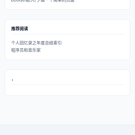
推荐阅读
个人回忆录之年度总结索引
程序员和音乐家
.