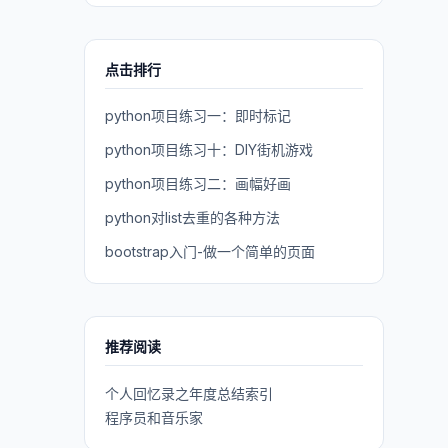
点击排行
python项目练习一：即时标记
python项目练习十：DIY街机游戏
python项目练习二：画幅好画
python对list去重的各种方法
bootstrap入门-做一个简单的页面
推荐阅读
个人回忆录之年度总结索引
程序员和音乐家