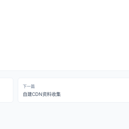
下一篇
自建CDN资料收集