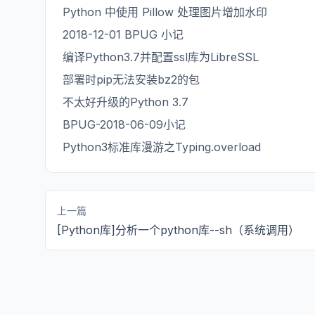
Python 中使用 Pillow 处理图片增加水印
2018-12-01 BPUG 小记
编译Python3.7并配置ssl库为LibreSSL
部署时pip无法安装bz2的包
不太好升级的Python 3.7
BPUG-2018-06-09小记
Python3标准库漫游之Typing.overload
上一篇
[Python库]分析一个python库--sh（系统调用）