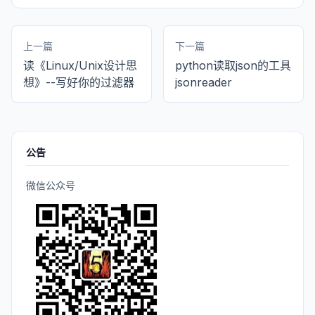
上一篇
下一篇
读《Linux/Unix设计思
python读取json的工具
想》--写好你的过滤器
jsonreader
公告
微信公众号