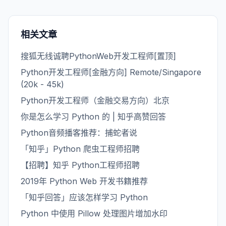
相关文章
搜狐无线诚聘PythonWeb开发工程师[置顶]
Python开发工程师[金融方向] Remote/Singapore
(20k - 45k)
Python开发工程师（金融交易方向）北京
你是怎么学习 Python 的 | 知乎高赞回答
Python音频播客推荐：捕蛇者说
「知乎」Python 爬虫工程师招聘
【招聘】知乎 Python工程师招聘
2019年 Python Web 开发书籍推荐
「知乎回答」应该怎样学习 Python
Python 中使用 Pillow 处理图片增加水印