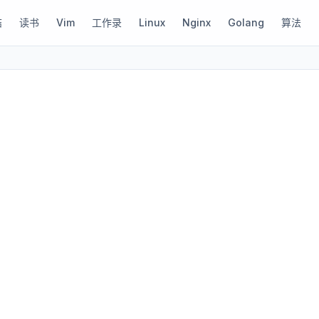
结
读书
Vim
工作录
Linux
Nginx
Golang
算法