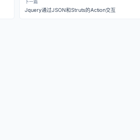
下一篇
Jquery通过JSON和Struts的Action交互