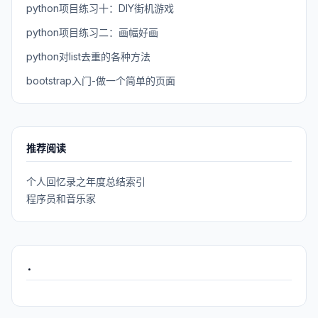
python项目练习十：DIY街机游戏
python项目练习二：画幅好画
python对list去重的各种方法
bootstrap入门-做一个简单的页面
推荐阅读
个人回忆录之年度总结索引
程序员和音乐家
.