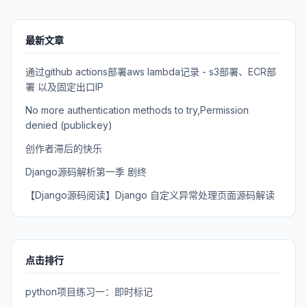
最新文章
通过github actions部署aws lambda记录 - s3部署、ECR部
署 以及固定出口IP
No more authentication methods to try,Permission
denied (publickey)
创作者滞后的快乐
Django源码解析第一季 剧终
【Django源码阅读】Django 自定义异常处理页面源码解读
点击排行
python项目练习一：即时标记