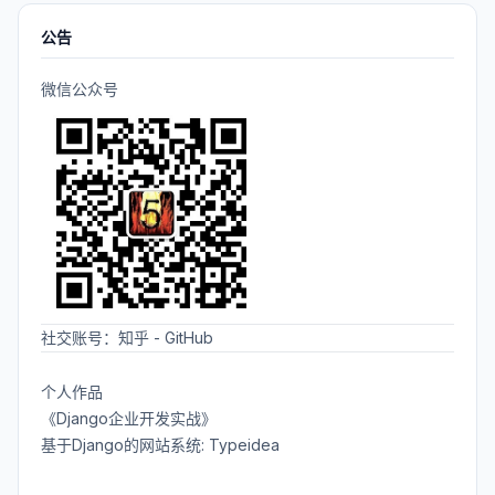
大。你懂的
公告
微信公众号
社交账号：
知乎
-
GitHub
个人作品
《Django企业开发实战》
基于Django的网站系统: Typeidea