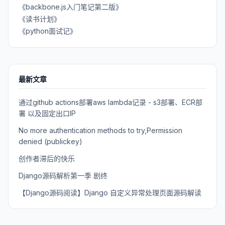
《backbone.js入门笔记第二版》
《读书计划》
《python面试记》
最新文章
通过github actions部署aws lambda记录 - s3部署、ECR部
署 以及固定出口IP
No more authentication methods to try,Permission
denied (publickey)
创作者滞后的快乐
Django源码解析第一季 剧终
【Django源码阅读】Django 自定义异常处理页面源码解读