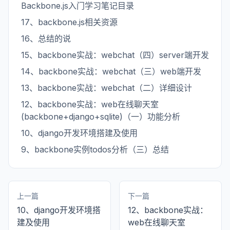
Backbone.js入门学习笔记目录
17、backbone.js相关资源
16、总结的说
15、backbone实战：webchat（四）server端开发
14、backbone实战：webchat（三）web端开发
13、backbone实战：webchat（二）详细设计
12、backbone实战：web在线聊天室
(backbone+django+sqlite)（一）功能分析
10、django开发环境搭建及使用
9、backbone实例todos分析（三）总结
上一篇
下一篇
10、django开发环境搭
12、backbone实战：
建及使用
web在线聊天室