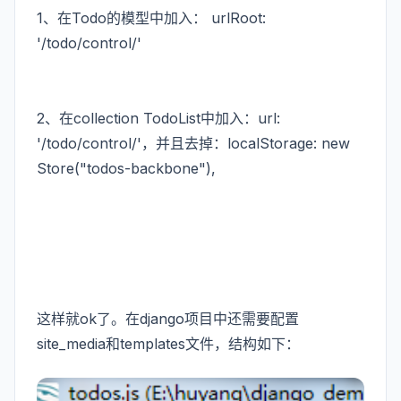
1、在Todo的模型中加入： urlRoot:
'/todo/control/'
2、在collection TodoList中加入：url:
'/todo/control/'，并且去掉：localStorage: new
Store("todos-backbone"),
这样就ok了。在django项目中还需要配置
site_media和templates文件，结构如下：