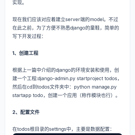
实现。
现在我们应该对应着建立server端的model。不过
在此之前，为了方便不熟悉django的童鞋，简单的
写下开发过程：
1、创建工程
根据上一篇中介绍的django的环境安装和使用，创
建一个工程:django-admin.py startproject todos，
然后在cd到todos文件夹中：python manage.py
startapp todo，创建一个应用（称作模块也行）。
2、配置文件
在todos根目录的settings中，主要是数据配置：