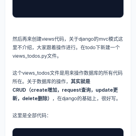
然后再来创建views代码，关于django的mvc模式这
里不介绍，大家跟着操作进行。在todo下新建一个
views_todos.py文件。
这个views_todos文件是用来操作数据库的所有代码
所在。关于数据库的操作，
其实就是
CRUD（create增加，request查询，update更
新，delete删除）
，在django的基础上，很好写。
这里是全部代码：