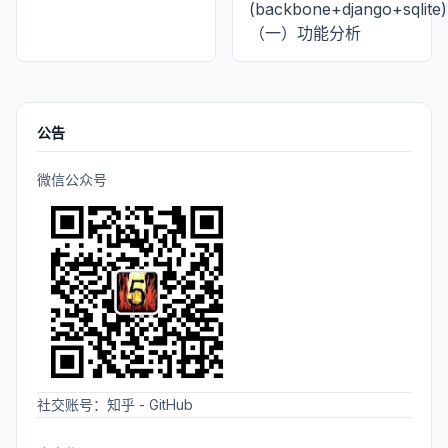
(backbone+django+sqlite)
（一）功能分析
公告
微信公众号
社交账号：
知乎
-
GitHub