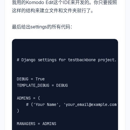
我用的Komodo Edit这个IDE来开发的。你只要按照
这样的结构来建立文件和文件夹就行了。
最后给出settings的所有代码：
# Django settings for testbackbone project.
DEBUG = True
TEMPLATE_DEBUG = DEBUG
ADMINS = (
    # ('Your Name', 'your_email@example.com'),
)
MANAGERS = ADMINS