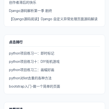
创作者滞后的快乐
Django源码解析第一季 剧终
【Django源码阅读】Django 自定义异常处理页面源码解读
点击排行
python项目练习一：即时标记
python项目练习十：DIY街机游戏
python项目练习二：画幅好画
python对list去重的各种方法
bootstrap入门-做一个简单的页面