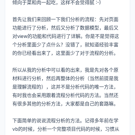
倾向于菜和肉一起吃，这样不会觉得腻 :-)
首先让我们来回顾一下我们分析的流程：先对页面
功能进行了分析，然后又分析了数据模型，最后又
对view的功能和代码进行了详解。你是不是觉得这
个分析里面少了点什么？没错了，就知道经验丰富
的你已经看出来了，这里面少了对于流程的分析。
所以从我的分析中可以看的出来，我是先对各个原
材料进行分析，然后再整体的分析（当然前提是我
是理解流程的），这并不是分析代码的唯一方法，
有时我也会采用跟着流程分析代码的方法。当然还
有很多其他的分析方法，大家都是自己的套路嘛。
下面简单的说说流程分析的方法。记得多年前在学
vb的时候，分析一个完整项目代码的时候，习惯从