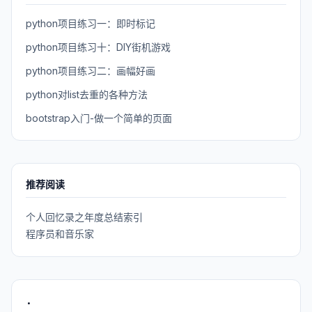
python项目练习一：即时标记
python项目练习十：DIY街机游戏
python项目练习二：画幅好画
python对list去重的各种方法
bootstrap入门-做一个简单的页面
推荐阅读
个人回忆录之年度总结索引
程序员和音乐家
.