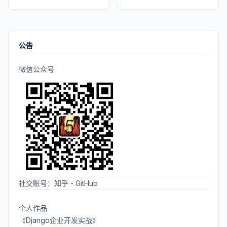
公告
微信公众号
社交账号：
知乎
-
GitHub
个人作品
《Django企业开发实战》