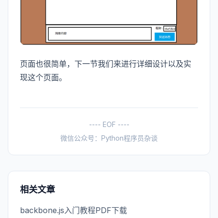
页面也很简单，下一节我们来进行详细设计以及实
现这个页面。
---- EOF ----
微信公众号：Python程序员杂谈
相关文章
backbone.js入门教程PDF下载