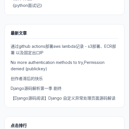
《python面试记》
最新文章
通过github actions部署aws lambda记录 - s3部署、ECR部
署 以及固定出口IP
No more authentication methods to try,Permission
denied (publickey)
创作者滞后的快乐
Django源码解析第一季 剧终
【Django源码阅读】Django 自定义异常处理页面源码解读
点击排行