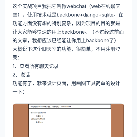
这个实战项目我把它叫做webchat（web在线聊天
室），使用技术就是backbone+django+sqlite。在
功能方面没有想的特别复杂，因为项目的目的就是
让大家能够快速的用上backbone。（不过经过前面
的文章，我想应该已经能让你用上backbone了）
大概说下这个聊天室的功能，很简单，不用注册登
录：
1、查看所有聊天记录
2、说话
功能有了，就来设计页面，用画图工具简单的设计
一下：