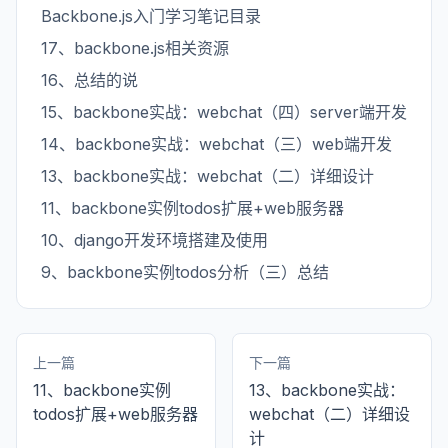
Backbone.js入门学习笔记目录
17、backbone.js相关资源
16、总结的说
15、backbone实战：webchat（四）server端开发
14、backbone实战：webchat（三）web端开发
13、backbone实战：webchat（二）详细设计
11、backbone实例todos扩展+web服务器
10、django开发环境搭建及使用
9、backbone实例todos分析（三）总结
上一篇
下一篇
11、backbone实例
13、backbone实战：
todos扩展+web服务器
webchat（二）详细设
计