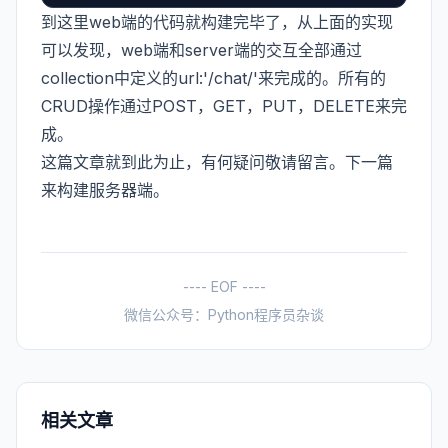
到这里web端的代码就构建完毕了，从上面的实现
可以发现，web端和server端的交互全部通过
collection中定义的url:'/chat/'来完成的。所有的
CRUD操作通过POST，GET，PUT，DELETE来完
成。
这篇文章就到此为止，有何疑问敬请留言。下一篇
来构建服务器端。
---- EOF ----
微信公众号：Python程序员杂谈
相关文章