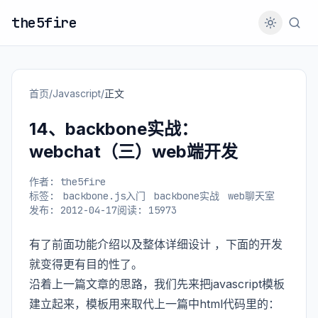
the5fire
首页
/
Javascript
/
正文
14、backbone实战：
webchat（三）web端开发
作者: the5fire
标签:
backbone.js入门
backbone实战
web聊天室
发布: 2012-04-17
阅读: 15973
有了前面功能介绍以及整体详细设计 ，下面的开发
就变得更有目的性了。
沿着上一篇文章的思路，我们先来把javascript模板
建立起来，模板用来取代上一篇中html代码里的：