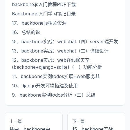
backbone.js入门教程PDF下载
Backbone.js入门学习笔记目录
17、backbone.js相关资源
16、总结的说
15、backbone实战：webchat（四）server端开发
13、backbone实战：webchat（二）详细设计
12、backbone实战：web在线聊天室
(backbone+django+sqlite)（一）功能分析
11、backbone实例todos扩展+web服务器
10、django开发环境搭建及使用
9、backbone实例todos分析（三）总结
上一篇
下一篇
插曲：backbone中
15、backbone实战：