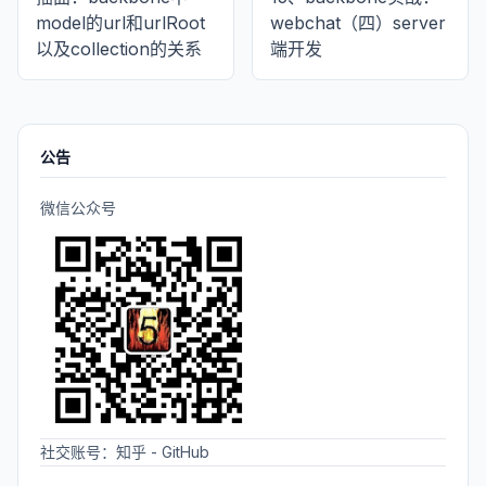
model的url和urlRoot
webchat（四）server
以及collection的关系
端开发
公告
微信公众号
社交账号：
知乎
-
GitHub