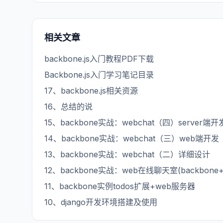
相关文章
backbone.js入门教程PDF下载
Backbone.js入门学习笔记目录
17、backbone.js相关资源
16、总结的说
15、backbone实战：webchat（四）server端开
14、backbone实战：webchat（三）web端开发
13、backbone实战：webchat（二）详细设计
12、backbone实战：web在线聊天室(backbone+
11、backbone实例todos扩展+web服务器
10、django开发环境搭建及使用