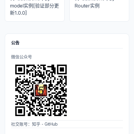
model实例[验证部分更
Router实例
新1.0.0]
公告
微信公众号
社交账号：
知乎
-
GitHub