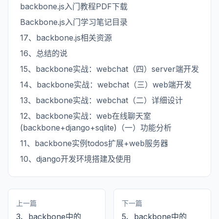
backbone.js入门教程PDF下载
Backbone.js入门学习笔记目录
17、backbone.js相关资源
16、总结的说
15、backbone实战：webchat（四）server端开发
14、backbone实战：webchat（三）web端开发
13、backbone实战：webchat（二）详细设计
12、backbone实战：web在线聊天室
(backbone+django+sqlite)（一）功能分析
11、backbone实例todos扩展+web服务器
10、django开发环境搭建及使用
上一篇
下一篇
3、backbone中的
5、backbone中的