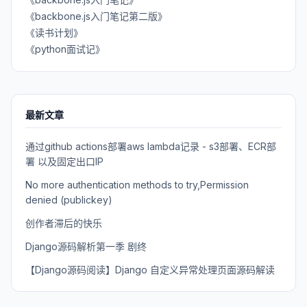
《backbone.js入门笔记第二版》
《读书计划》
《python面试记》
最新文章
通过github actions部署aws lambda记录 - s3部署、ECR部
署 以及固定出口IP
No more authentication methods to try,Permission
denied (publickey)
创作者滞后的快乐
Django源码解析第一季 剧终
【Django源码阅读】Django 自定义异常处理页面源码解读