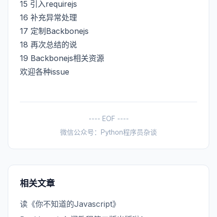
15
引入requirejs
16
补充异常处理
17
定制Backbonejs
18
再次总结的说
19
Backbonejs相关资源
欢迎各种issue
---- EOF ----
微信公众号：Python程序员杂谈
相关文章
读《你不知道的Javascript》