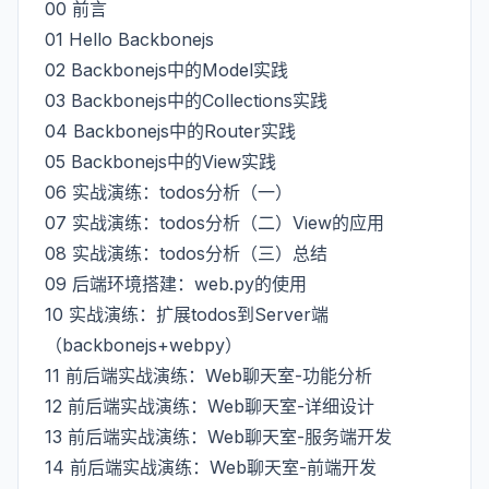
00
前言
01
Hello Backbonejs
02
Backbonejs中的Model实践
03
Backbonejs中的Collections实践
04
Backbonejs中的Router实践
05
Backbonejs中的View实践
06
实战演练：todos分析（一）
07
实战演练：todos分析（二）View的应用
08
实战演练：todos分析（三）总结
09
后端环境搭建：web.py的使用
10
实战演练：扩展todos到Server端
（backbonejs+webpy）
11
前后端实战演练：Web聊天室-功能分析
12
前后端实战演练：Web聊天室-详细设计
13
前后端实战演练：Web聊天室-服务端开发
14
前后端实战演练：Web聊天室-前端开发