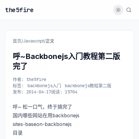
the5fire
首页
/
Javascript
/
正文
呼~Backbonejs入门教程第二版
完了
作者: the5fire
标签:
backbonejs入门
backbonejs教程第二版
发布: 2014-04-17
阅读: 15704
呼~ 松一口气，终于搞完了
国内哪些网站在用backbonejs
sites-baseon-backbonejs
目录