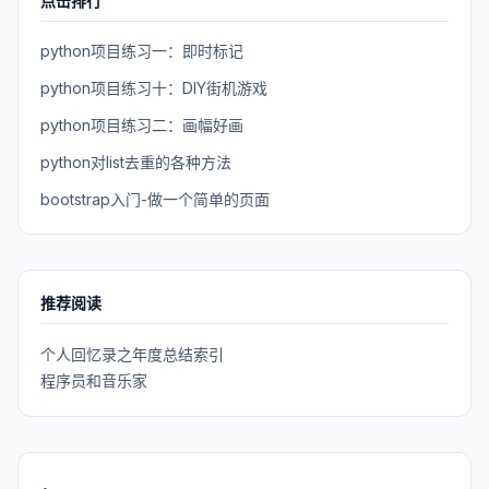
点击排行
python项目练习一：即时标记
python项目练习十：DIY街机游戏
python项目练习二：画幅好画
python对list去重的各种方法
bootstrap入门-做一个简单的页面
推荐阅读
个人回忆录之年度总结索引
程序员和音乐家
.