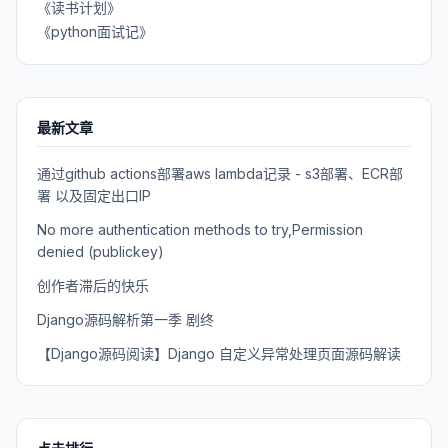
《读书计划》
《python面试记》
最新文章
通过github actions部署aws lambda记录 - s3部署、ECR部
署 以及固定出口IP
No more authentication methods to try,Permission
denied (publickey)
创作者滞后的快乐
Django源码解析第一季 剧终
【Django源码阅读】Django 自定义异常处理页面源码解读