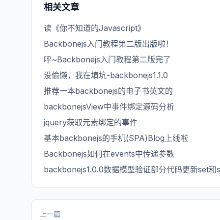
相关文章
读《你不知道的Javascript》
Backbonejs入门教程第二版出版啦！
呼~Backbonejs入门教程第二版完了
没偷懒，我在填坑-backbonejs1.1.0
推荐一本backbonejs的电子书英文的
backbonejsView中事件绑定源码分析
jquery获取元素绑定的事件
基本backbonejs的手机(SPA)Blog上线啦
Backbonejs如何在events中传递参数
backbonejs1.0.0数据模型验证部分代码更新set和
上一篇