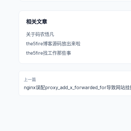
相关文章
关于码农悟凡
the5fire博客源码放出来啦
the5fire找工作那些事
上一篇
nginx误配proxy_add_x_forwarded_for导致网站