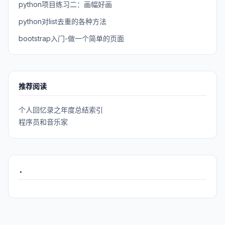
python项目练习二：画幅好画
python对list去重的各种方法
bootstrap入门-做一个简单的页面
推荐阅读
个人回忆录之年度总结索引
程序员和音乐家
.