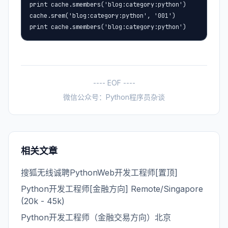
print cache.smembers('blog:category:python')

cache.srem('blog:category:python', '001')

print cache.smembers('blog:category:python')
---- EOF ----
微信公众号：Python程序员杂谈
相关文章
搜狐无线诚聘PythonWeb开发工程师[置顶]
Python开发工程师[金融方向] Remote/Singapore
(20k - 45k)
Python开发工程师（金融交易方向）北京