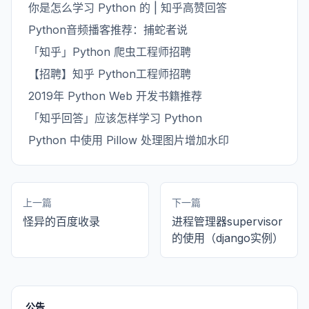
你是怎么学习 Python 的 | 知乎高赞回答
Python音频播客推荐：捕蛇者说
「知乎」Python 爬虫工程师招聘
【招聘】知乎 Python工程师招聘
2019年 Python Web 开发书籍推荐
「知乎回答」应该怎样学习 Python
Python 中使用 Pillow 处理图片增加水印
上一篇
下一篇
怪异的百度收录
进程管理器supervisor
的使用（django实例）
公告