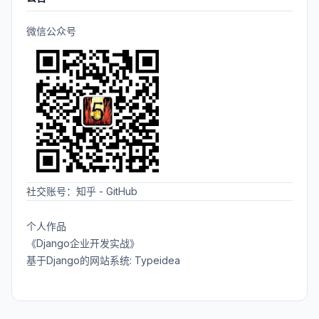
微信公众号
社交账号：
知乎
-
GitHub
个人作品
《Django企业开发实战》
基于Django的网站系统: Typeidea