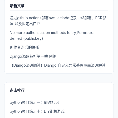
最新文章
通过github actions部署aws lambda记录 - s3部署、ECR部
署 以及固定出口IP
No more authentication methods to try,Permission
denied (publickey)
创作者滞后的快乐
Django源码解析第一季 剧终
【Django源码阅读】Django 自定义异常处理页面源码解读
点击排行
python项目练习一：即时标记
python项目练习十：DIY街机游戏