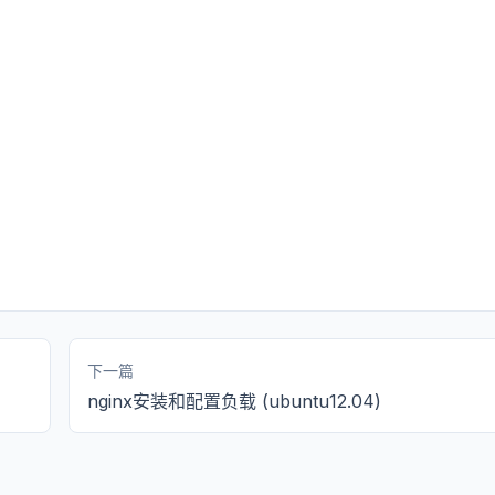
下一篇
nginx安装和配置负载 (ubuntu12.04)