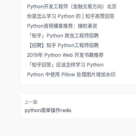
Python开发工程师（金融交易方向）北京
你是怎么学习 Python 的 | 知乎高赞回答
Python音频播客推荐：捕蛇者说
「知乎」Python 爬虫工程师招聘
【招聘】知乎 Python工程师招聘
2019年 Python Web 开发书籍推荐
「知乎回答」应该怎样学习 Python
Python 中使用 Pillow 处理图片增加水印
上一篇
python简单操作redis