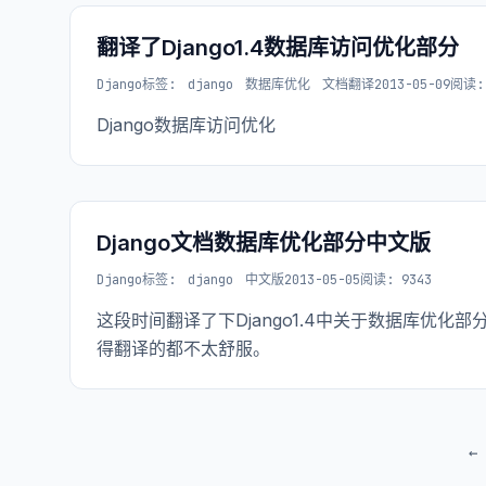
翻译了Django1.4数据库访问优化部分
Django
标签:
django
数据库优化
文档翻译
2013-05-09
阅读: 
Django数据库访问优化
Django文档数据库优化部分中文版
Django
标签:
django
中文版
2013-05-05
阅读: 9343
这段时间翻译了下Django1.4中关于数据库优化
得翻译的都不太舒服。
←