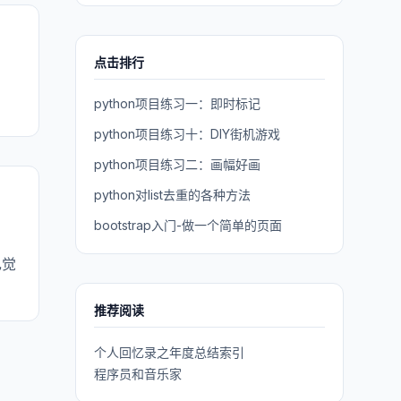
点击排行
python项目练习一：即时标记
python项目练习十：DIY街机游戏
python项目练习二：画幅好画
python对list去重的各种方法
bootstrap入门-做一个简单的页面
己觉
推荐阅读
个人回忆录之年度总结索引
程序员和音乐家