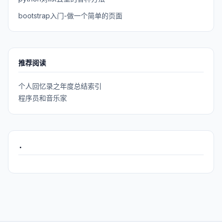
bootstrap入门-做一个简单的页面
推荐阅读
个人回忆录之年度总结索引
程序员和音乐家
.