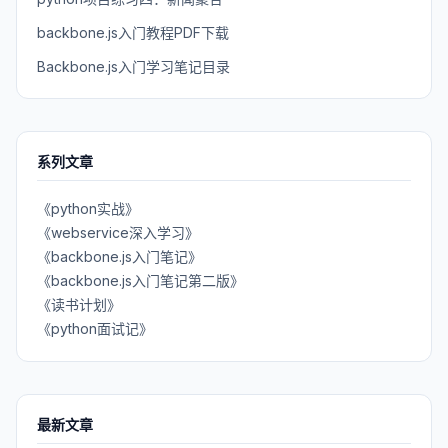
backbone.js入门教程PDF下载
Backbone.js入门学习笔记目录
系列文章
《python实战》
《webservice深入学习》
《backbone.js入门笔记》
《backbone.js入门笔记第二版》
《读书计划》
《python面试记》
最新文章