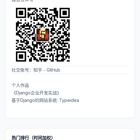
社交账号：
知乎
-
GitHub
个人作品
《Django企业开发实战》
基于Django的网站系统: Typeidea
热门排行（时间加权）