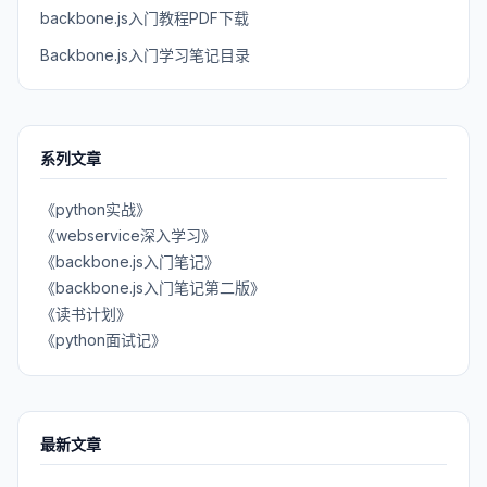
backbone.js入门教程PDF下载
Backbone.js入门学习笔记目录
系列文章
《python实战》
《webservice深入学习》
《backbone.js入门笔记》
《backbone.js入门笔记第二版》
《读书计划》
《python面试记》
最新文章