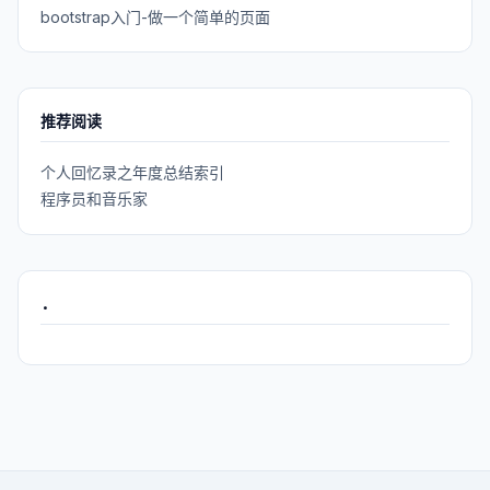
bootstrap入门-做一个简单的页面
推荐阅读
个人回忆录之年度总结索引
程序员和音乐家
.