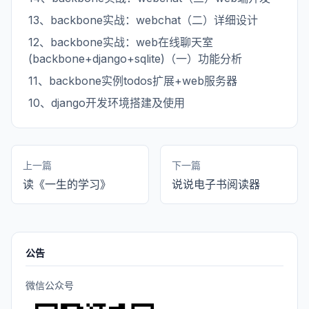
13、backbone实战：webchat（二）详细设计
12、backbone实战：web在线聊天室
(backbone+django+sqlite)（一）功能分析
11、backbone实例todos扩展+web服务器
10、django开发环境搭建及使用
上一篇
下一篇
读《一生的学习》
说说电子书阅读器
公告
微信公众号