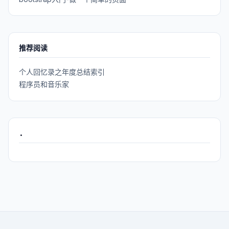
推荐阅读
个人回忆录之年度总结索引
程序员和音乐家
.