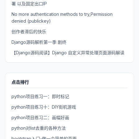
署 以及固定出口IP
No more authentication methods to try,Permission
denied (publickey)
创作者滞后的快乐
Django源码解析第一季 剧终
【Django源码阅读】Django 自定义异常处理页面源码解读
点击排行
python项目练习一：即时标记
python项目练习十：DIY街机游戏
python项目练习二：画幅好画
python对list去重的各种方法
bootstrap入门-做一个简单的页面