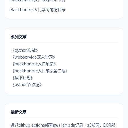
Backbone.js入门学习笔记目录
系列文章
《python实战》
《webservice深入学习》
《backbone.js入门笔记》
《backbone.js入门笔记第二版》
《读书计划》
《python面试记》
最新文章
通过github actions部署aws lambda记录 - s3部署、ECR部