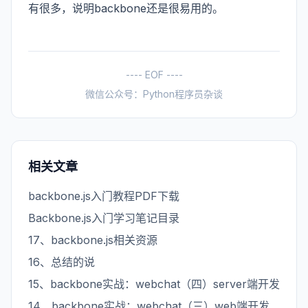
有很多，说明backbone还是很易用的。
---- EOF ----
微信公众号：Python程序员杂谈
相关文章
backbone.js入门教程PDF下载
Backbone.js入门学习笔记目录
17、backbone.js相关资源
16、总结的说
15、backbone实战：webchat（四）server端开发
14、backbone实战：webchat（三）web端开发