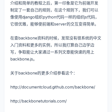
介绍和简单的教程之后，第一印象是它为前端开发
制定了一套自己的规则，在这个规则下，我们可以
像使用django组织python代码一样的组织js代码，
它很优雅，能够使前端和server的交互变得简单。
在查backbone资料的时候，发现没有很系统的中文
入门资料和更多的实例，所以我打算自己边学边
写，争取能让大家通过一系列文章能快速的用上
backbone.js。
关于backbone的更多介绍参看这个：
http://documentcloud.github.com/backbone/
http://backbonetutorials.com/