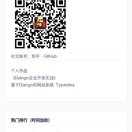
社交账号：
知乎
-
GitHub
个人作品
《Django企业开发实战》
基于Django的网站系统: Typeidea
热门排行（时间加权）