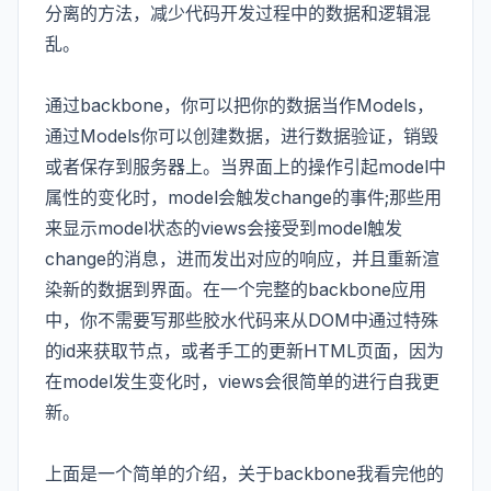
分离的方法，减少代码开发过程中的数据和逻辑混
乱。
通过backbone，你可以把你的数据当作Models，
通过Models你可以创建数据，进行数据验证，销毁
或者保存到服务器上。当界面上的操作引起model中
属性的变化时，model会触发change的事件;那些用
来显示model状态的views会接受到model触发
change的消息，进而发出对应的响应，并且重新渲
染新的数据到界面。在一个完整的backbone应用
中，你不需要写那些胶水代码来从DOM中通过特殊
的id来获取节点，或者手工的更新HTML页面，因为
在model发生变化时，views会很简单的进行自我更
新。
上面是一个简单的介绍，关于backbone我看完他的