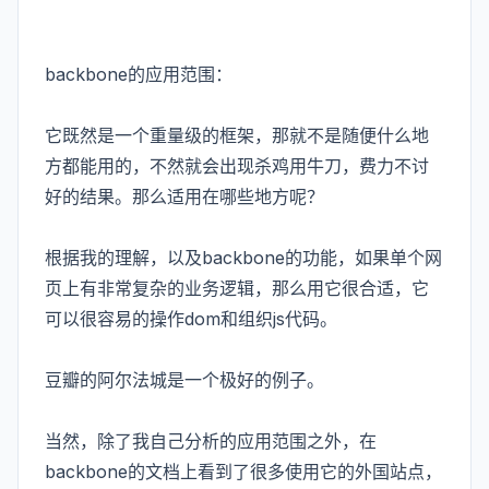
backbone的应用范围：
它既然是一个重量级的框架，那就不是随便什么地
方都能用的，不然就会出现杀鸡用牛刀，费力不讨
好的结果。那么适用在哪些地方呢？
根据我的理解，以及backbone的功能，如果单个网
页上有非常复杂的业务逻辑，那么用它很合适，它
可以很容易的操作dom和组织js代码。
豆瓣的阿尔法城是一个极好的例子。
​当然，除了我自己分析的应用范围之外，在
backbone的文档上看到了很多使用它的外国站点，