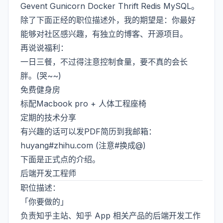
Gevent Gunicorn Docker Thrift Redis MySQL。
除了下面正经的职位描述外，我的期望是：你最好
能够对社区感兴趣，有独立的博客、开源项目。
再说说福利：
一日三餐，不过得注意控制食量，要不真的会长
胖。(哭~~)
免费健身房
标配Macbook pro + 人体工程座椅
定期的技术分享
有兴趣的话可以发PDF简历到我邮箱：
huyang#zhihu.com (注意#换成@)
下面是正式点的介绍。
后端开发工程师
职位描述：
「你要做的」
负责知乎主站、知乎 App 相关产品的后端开发工作