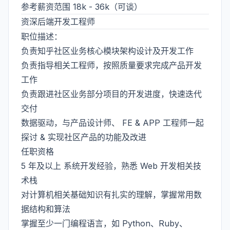
参考薪资范围 18k - 36k（可谈）
资深后端开发工程师
职位描述：
负责知乎社区业务核心模块架构设计及开发工作
负责指导相关工程师，按照质量要求完成产品开发
工作
负责跟进社区业务部分项目的开发进度，快速迭代
交付
数据驱动，与产品设计师、 FE & APP 工程师一起
探讨 & 实现社区产品的功能及改进
任职资格
5 年及以上 系统开发经验，熟悉 Web 开发相关技
术栈
对计算机相关基础知识有扎实的理解，掌握常用数
据结构和算法
掌握至少一门编程语言，如 Python、Ruby、