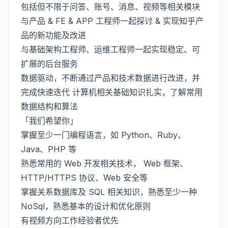
包括但不限于问答、账号、消息、视频等相关模块
与产品 & FE & APP 工程师一起探讨 & 实现知乎产
品的新功能及改进
与基础架构工程师、运维工程师一起实现稳定、可
扩展的后台服务
数据驱动，不断通过产品和技术数据进行改进，并
完成快速迭代 计算机相关基础知识扎实，了解常用
数据结构和算法
「我们希望你」
掌握至少一门编程语言，如 Python、Ruby、
Java、PHP 等
熟悉常用的 Web 开发相关技术， Web 框架、
HTTP/HTTPS 协议、Web 安全等
掌握关系数据库及 SQL 相关知识，熟悉至少一种
NoSql，熟悉基本的设计和优化原则
有视频方向工作经验者优先