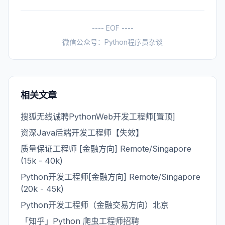
---- EOF ----
微信公众号：Python程序员杂谈
相关文章
搜狐无线诚聘PythonWeb开发工程师[置顶]
资深Java后端开发工程师【失效】
质量保证工程师 [金融方向] Remote/Singapore
(15k - 40k)
Python开发工程师[金融方向] Remote/Singapore
(20k - 45k)
Python开发工程师（金融交易方向）北京
「知乎」Python 爬虫工程师招聘