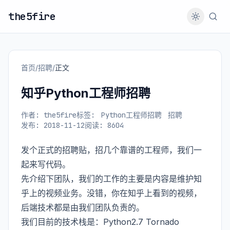
the5fire
首页
/
招聘
/
正文
知乎Python工程师招聘
作者: the5fire
标签:
Python工程师招聘
招聘
发布: 2018-11-12
阅读: 8604
发个正式的招聘贴，招几个靠谱的工程师，我们一
起来写代码。
先介绍下团队，我们的工作的主要是内容是维护知
乎上的视频业务。没错，你在知乎上看到的视频，
后端技术都是由我们团队负责的。
我们目前的技术栈是：Python2.7 Tornado