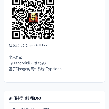
社交账号：
知乎
-
GitHub
个人作品
《Django企业开发实战》
基于Django的网站系统: Typeidea
热门排行（时间加权）