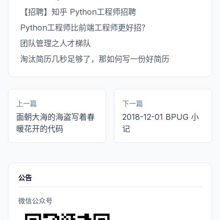
【招聘】知乎 Python工程师招聘
Python工程师比前端工程师更好招？
团队管理之人才梯队
淘汰简历几秒足够了，那如何写一份好简历
上一篇
下一篇
面朝大海的海盗写着春
2018-12-01 BPUG 小
暖花开的代码
记
公告
微信公众号