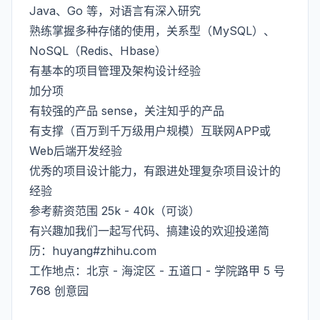
Java、Go 等，对语言有深入研究
熟练掌握多种存储的使用，关系型（MySQL）、
NoSQL（Redis、Hbase）
有基本的项目管理及架构设计经验
加分项
有较强的产品 sense，关注知乎的产品
有支撑（百万到千万级用户规模）互联网APP或
Web后端开发经验
优秀的项目设计能力，有跟进处理复杂项目设计的
经验
参考薪资范围 25k - 40k（可谈）
有兴趣加我们一起写代码、搞建设的欢迎投递简
历：huyang#zhihu.com
工作地点：北京 - 海淀区 - 五道口 - 学院路甲 5 号
768 创意园