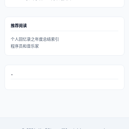
推荐阅读
个人回忆录之年度总结索引
程序员和音乐家
.