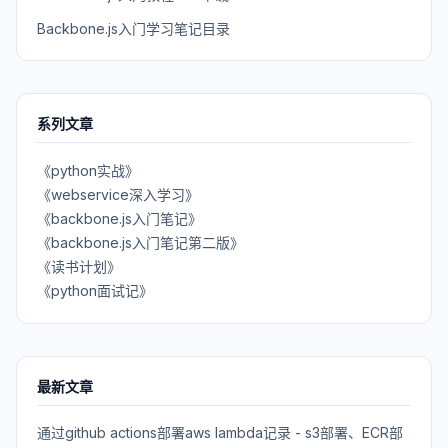
Backbone.js入门学习笔记目录
系列文章
《python实战》
《webservice深入学习》
《backbone.js入门笔记》
《backbone.js入门笔记第二版》
《读书计划》
《python面试记》
最新文章
通过github actions部署aws lambda记录 - s3部署、ECR部