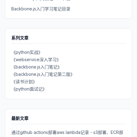
Backbone.js入门学习笔记目录
系列文章
《python实战》
《webservice深入学习》
《backbone.js入门笔记》
《backbone.js入门笔记第二版》
《读书计划》
《python面试记》
最新文章
通过github actions部署aws lambda记录 - s3部署、ECR部