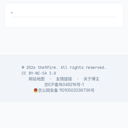
.
© 2026 the5fire. All rights reserved.
CC BY-NC-SA 3.0
网站地图
·
友情链接
·
关于博主
京ICP备18049216号-1
京公网安备 11010502036736号