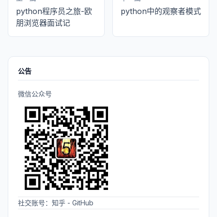
python程序员之旅-欧
python中的观察者模式
朋浏览器面试记
公告
微信公众号
社交账号：
知乎
-
GitHub