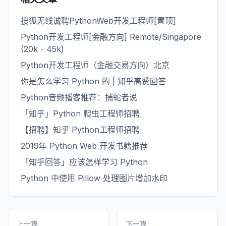
搜狐无线诚聘PythonWeb开发工程师[置顶]
Python开发工程师[金融方向] Remote/Singapore
(20k - 45k)
Python开发工程师（金融交易方向）北京
你是怎么学习 Python 的 | 知乎高赞回答
Python音频播客推荐：捕蛇者说
「知乎」Python 爬虫工程师招聘
【招聘】知乎 Python工程师招聘
2019年 Python Web 开发书籍推荐
「知乎回答」应该怎样学习 Python
Python 中使用 Pillow 处理图片增加水印
上一篇
下一篇