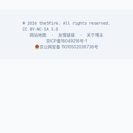
© 2026 the5fire. All rights reserved.
CC BY-NC-SA 3.0
网站地图
·
友情链接
·
关于博主
京ICP备18049216号-1
京公网安备 11010502036736号