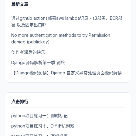
最新文章
通过github actions部署aws lambda记录 - s3部署、ECR部
署 以及固定出口IP
No more authentication methods to try,Permission
denied (publickey)
创作者滞后的快乐
Django源码解析第一季 剧终
【Django源码阅读】Django 自定义异常处理页面源码解读
点击排行
python项目练习一：即时标记
python项目练习十：DIY街机游戏