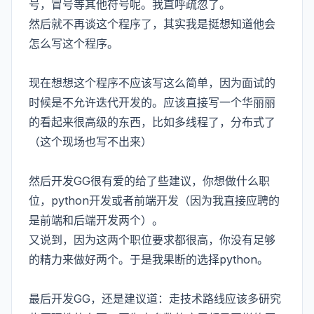
号，冒号等其他符号呢。我直呼疏忽了。
然后就不再谈这个程序了，其实我是挺想知道他会
怎么写这个程序。
现在想想这个程序不应该写这么简单，因为面试的
时候是不允许迭代开发的。应该直接写一个华丽丽
的看起来很高级的东西，比如多线程了，分布式了
（这个现场也写不出来）
然后开发GG很有爱的给了些建议，你想做什么职
位，python开发或者前端开发（因为我直接应聘的
是前端和后端开发两个）。
又说到，因为这两个职位要求都很高，你没有足够
的精力来做好两个。于是我果断的选择python。
最后开发GG，还是建议道：走技术路线应该多研究