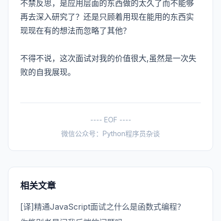
不禁反思，是应用层面的东西做的太久了而不能够
再去深入研究了？还是只顾着用现在能用的东西实
现现在有的想法而忽略了其他？
不得不说，这次面试对我的价值很大,虽然是一次失
败的自我展现。
---- EOF ----
微信公众号：Python程序员杂谈
相关文章
[译]精通JavaScript面试之什么是函数式编程？