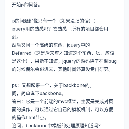
开始js的问答。
js的问题好像只有一个（如果没记的话）：
jquery用的熟悉吗？答熟悉，所有的项目都会用
到。
然后又问一个高级的东西，jquery中的
Deferred（这是后来查才知道这个东西，嗯，应该
是这个），果断不知道，jquery的源码除了在调bug
的时候偶尔会跳进去，其他时间还真没专门研究。
ps：又想起来一个，关于backbone的。
问，简单说下backbone。
答曰：它是一个前端的mvc框架，主要是完成对页
面的操作，可以通过它自己的模板机制，可以方便
的操作html节点。
追问，backbone中模板的处理原理知道吗？