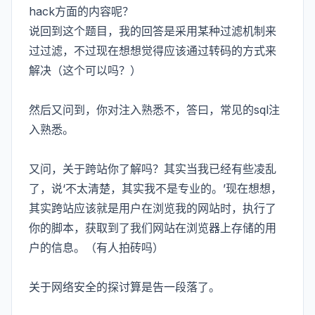
hack方面的内容呢？
说回到这个题目，我的回答是采用某种过滤机制来
过过滤，不过现在想想觉得应该通过转码的方式来
解决（这个可以吗？）
然后又问到，你对注入熟悉不，答曰，常见的sql注
入熟悉。
又问，关于跨站你了解吗？其实当我已经有些凌乱
了，说‘不太清楚，其实我不是专业的。’现在想想，
其实跨站应该就是用户在浏览我的网站时，执行了
你的脚本，获取到了我们网站在浏览器上存储的用
户的信息。（有人拍砖吗）
关于网络安全的探讨算是告一段落了。