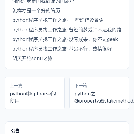
你能别老是问我后端的问题吗
怎样才是一个好的简历
python程序员找工作之旅-一 些琐碎及致谢
python程序员找工作之旅-曾经的梦或许不是我的路
python程序员找工作之旅-没有成果，你不是geek
python程序员找工作之旅-基础不行，热情很好
明天开始sohu之旅
上一篇
下一篇
python中optparse的
python之
使用
@property,@staticmethod
公告