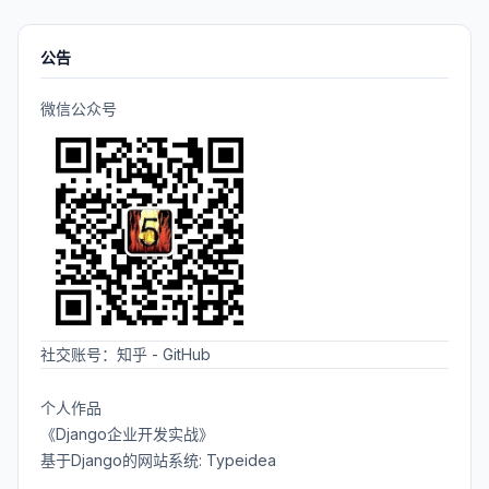
公告
微信公众号
社交账号：
知乎
-
GitHub
个人作品
《Django企业开发实战》
基于Django的网站系统: Typeidea