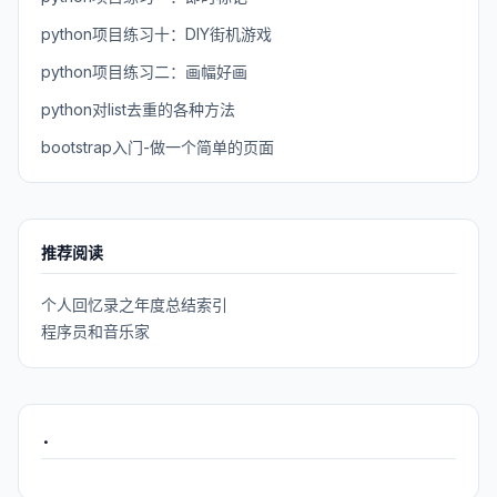
python项目练习十：DIY街机游戏
python项目练习二：画幅好画
python对list去重的各种方法
bootstrap入门-做一个简单的页面
推荐阅读
个人回忆录之年度总结索引
程序员和音乐家
.