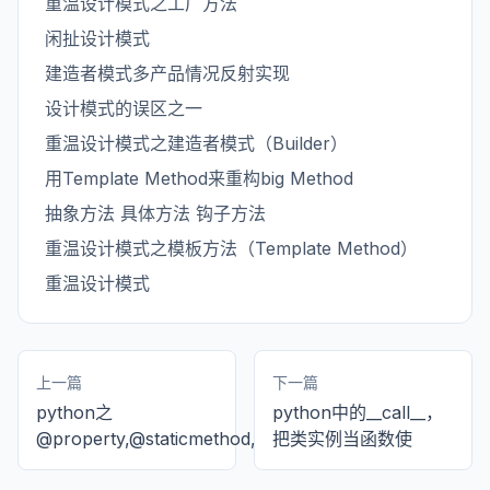
重温设计模式之工厂方法
闲扯设计模式
建造者模式多产品情况反射实现
设计模式的误区之一
重温设计模式之建造者模式（Builder）
用Template Method来重构big Method
抽象方法 具体方法 钩子方法
重温设计模式之模板方法（Template Method）
重温设计模式
上一篇
下一篇
python之
python中的__call__，
@property,@staticmethod,@classmethod
把类实例当函数使