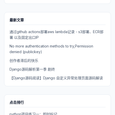
最新文章
通过github actions部署aws lambda记录 - s3部署、ECR部
署 以及固定出口IP
No more authentication methods to try,Permission
denied (publickey)
创作者滞后的快乐
Django源码解析第一季 剧终
【Django源码阅读】Django 自定义异常处理页面源码解读
点击排行
python项目练习一：即时标记