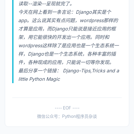
读取--渲染--呈现就完了。
今天在网上看到一条言论：Django其实是个
app。这么说其实有点问题，wordpress那样的
才算是应用，而Django只能说是接近应用的框
架，用它能很快的开发出一个应用。同时和
wordpress这样除了是应用也是一个生态系统一
样，Django也是一个生态系统，各种丰富的插
件，各种现成的应用，只能说一切等你发现。
最后分享一个链接：
Django-Tips,Tricks and a
little Python Magic
---- EOF ----
微信公众号：Python程序员杂谈