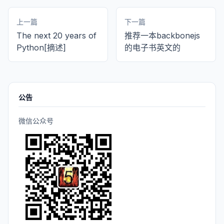
上一篇
下一篇
The next 20 years of
推荐一本backbonejs
Python[摘述]
的电子书英文的
公告
微信公众号