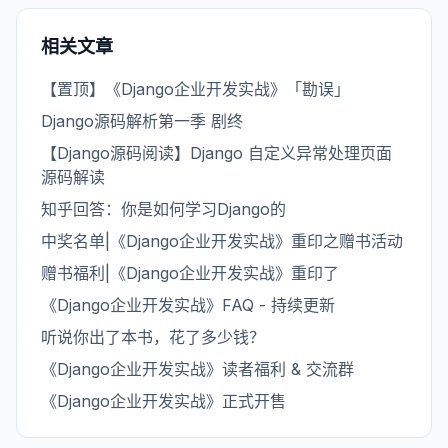
相关文章
【置顶】《Django企业开发实战》「勘误」
Django源码解析第一季 剧终
【Django源码阅读】Django 自定义异常处理页面
源码解读
知乎回答：你是如何学习Django的
中奖名单|《Django企业开发实战》重印之赠书活动
赠书福利|《Django企业开发实战》重印了
《Django企业开发实战》FAQ - 持续更新
听说你出了本书，花了多少钱？
《Django企业开发实战》读者福利 & 交流群
《Django企业开发实战》正式开售