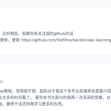
好相反，如果你有关注我的github的话
更新 https://github.com/the5fire/backbonejs-learning
05
nejs教程，觉得挺不错，起码对于我这个非专业前端来说里面介
有太多的时间看了。 看完本书大部分的我再一次深深的觉着，对
础，要想干活还的再学习更多的东西。