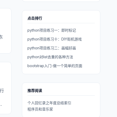
点击排行
python项目练习一：即时标记
东
python项目练习十：DIY街机游戏
python项目练习二：画幅好画
python对list去重的各种方法
bootstrap入门-做一个简单的页面
行
推荐阅读
，
个人回忆录之年度总结索引
程序员和音乐家