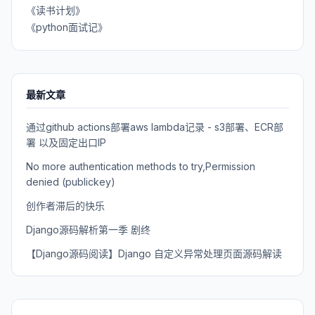
《读书计划》
《python面试记》
最新文章
通过github actions部署aws lambda记录 - s3部署、ECR部
署 以及固定出口IP
No more authentication methods to try,Permission
denied (publickey)
创作者滞后的快乐
Django源码解析第一季 剧终
【Django源码阅读】Django 自定义异常处理页面源码解读