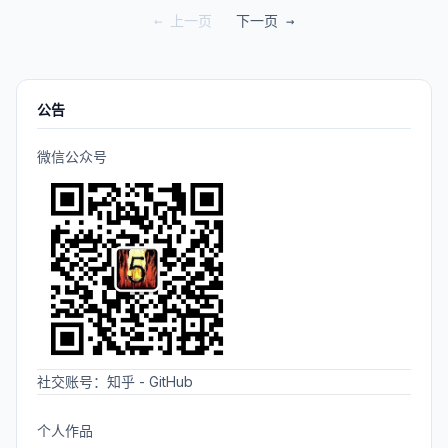
← 上一页
下一页 →
公告
微信公众号
社交账号：
知乎
-
GitHub
个人作品