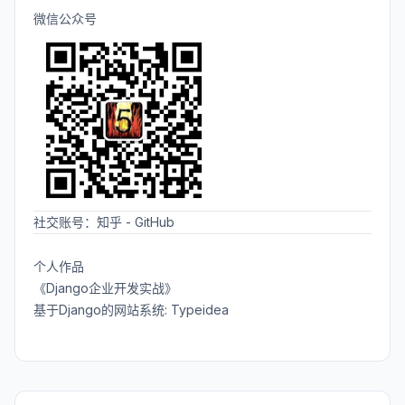
微信公众号
社交账号：
知乎
-
GitHub
个人作品
《Django企业开发实战》
基于Django的网站系统: Typeidea