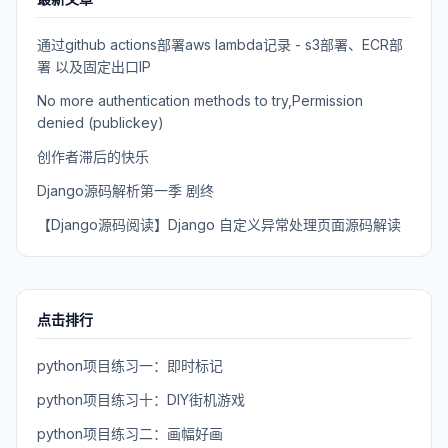
通过github actions部署aws lambda记录 - s3部署、ECR部
署 以及固定出口IP
No more authentication methods to try,Permission
denied (publickey)
创作者滞后的快乐
Django源码解析第一季 剧终
【Django源码阅读】Django 自定义异常处理页面源码解读
点击排行
python项目练习一：即时标记
python项目练习十：DIY街机游戏
python项目练习二：画幅好画