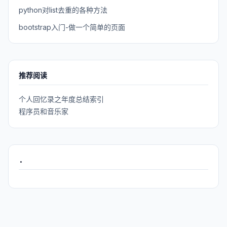
python对list去重的各种方法
bootstrap入门-做一个简单的页面
推荐阅读
个人回忆录之年度总结索引
程序员和音乐家
.