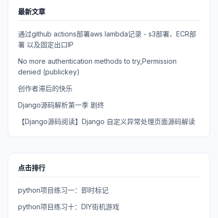
最新文章
通过github actions部署aws lambda记录 - s3部署、ECR部
署 以及固定出口IP
No more authentication methods to try,Permission
denied (publickey)
创作者滞后的快乐
Django源码解析第一季 剧终
【Django源码阅读】Django 自定义异常处理页面源码解读
点击排行
python项目练习一：即时标记
python项目练习十：DIY街机游戏