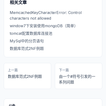
相关文章
MemcachedKeyCharacterError: Control
characters not allowed
window7下安装使用mongoDB（简单）
tomcat配置数据库连接池
MySql中的分页语句
数据库范式2NF例题
上一篇
下一篇
数据库范式2NF例题
由一个#符号引发的一
系列问题
公告