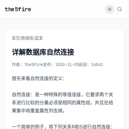
the5fire
首页
/
数据库
/
正文
详解数据库自然连接
作者: the5fire
发布: 2010-11-05
阅读: 16043
首先来看自然连接的定义：
自然连接：是一种特殊的等值连接，它要求两个关
系进行比较的分量必须是相同的属性组，并且在结
果集中将重复属性列去掉。
一个简单的例子，将下列关系R和S进行自然连接：