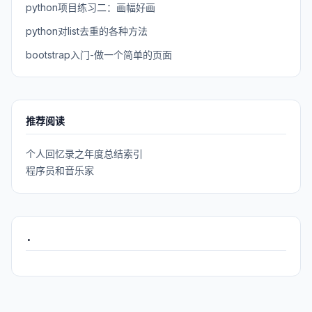
python项目练习二：画幅好画
python对list去重的各种方法
bootstrap入门-做一个简单的页面
推荐阅读
个人回忆录之年度总结索引
程序员和音乐家
.