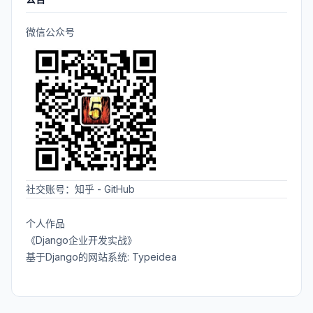
微信公众号
社交账号：
知乎
-
GitHub
个人作品
《Django企业开发实战》
基于Django的网站系统: Typeidea